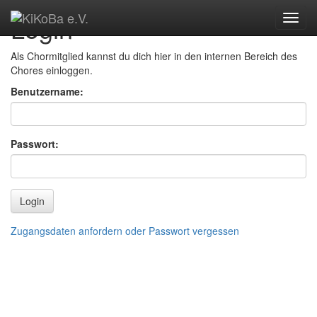
Login
Als Chormitglied kannst du dich hier in den internen Bereich des
Chores einloggen.
Benutzername:
Passwort:
Login
Zugangsdaten anfordern oder Passwort vergessen