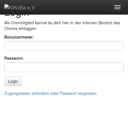
Login
Als Chormitglied kannst du dich hier in den internen Bereich des
Chores einloggen.
Benutzername:
Passwort:
Login
Zugangsdaten anfordern oder Passwort vergessen